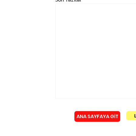
ANA SAYFAYA GİT