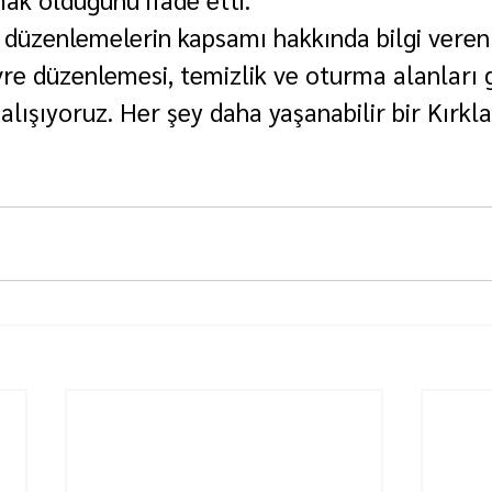
 düzenlemelerin kapsamı hakkında bilgi veren 
re düzenlemesi, temizlik ve oturma alanları g
alışıyoruz. Her şey daha yaşanabilir bir Kırklar