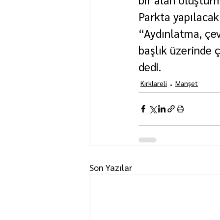
Parkta yapılacak
“Aydınlatma, çev
başlık üzerinde ç
dedi.
Kırklareli
Manşet
Son Yazılar