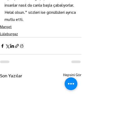
insanlar nasıl da canla başla çabalıyorlar. 
Helal olsun.” sözleri ise gönüllüleri ayrıca 
mutlu etti.
Manşet
Lüleburgaz
Hepsini Gör
Son Yazılar