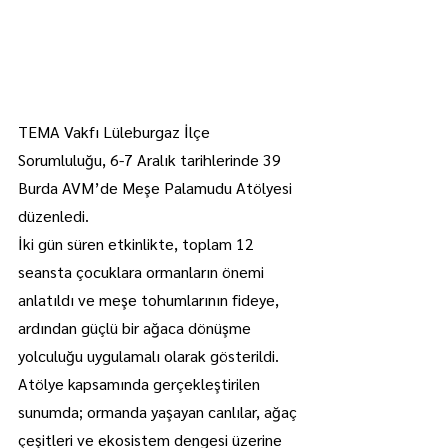
TEMA Vakfı Lüleburgaz İlçe 
Sorumluluğu, 6-7 Aralık tarihlerinde 39 
Burda AVM’de Meşe Palamudu Atölyesi 
düzenledi.
İki gün süren etkinlikte, toplam 12 
seansta çocuklara ormanların önemi 
anlatıldı ve meşe tohumlarının fideye, 
ardından güçlü bir ağaca dönüşme 
yolculuğu uygulamalı olarak gösterildi.
Atölye kapsamında gerçekleştirilen 
sunumda; ormanda yaşayan canlılar, ağaç 
çeşitleri ve ekosistem dengesi üzerine 