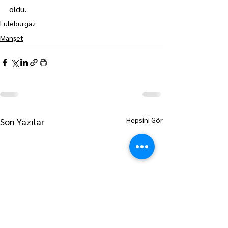
oldu.
Lüleburgaz
Manşet
Hepsini Gör
Son Yazılar