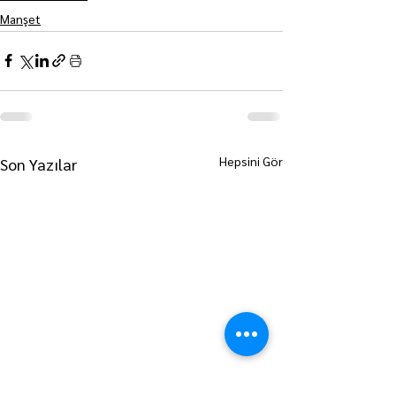
Manşet
Hepsini Gör
Son Yazılar