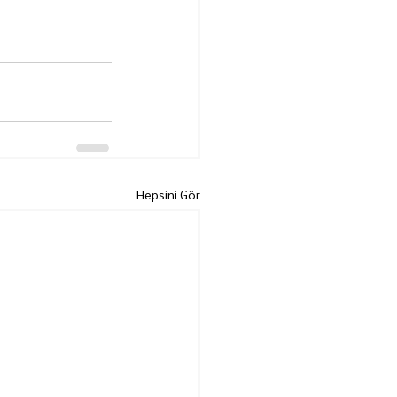
Hepsini Gör