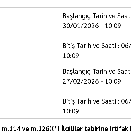
Başlangıç Tarih ve Saati
30/01/2026 - 10:09
Bitiş Tarih ve Saati : 0
10:09
Başlangıç Tarih ve Saati
27/02/2026 - 10:09
Bitiş Tarih ve Saati : 0
10:09
K m.114 ve m.126)(*) İlgililer tabirine irtifak