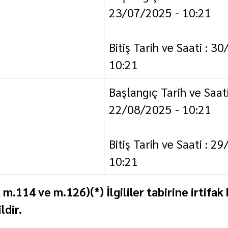
23/07/2025 - 10:21
Bitiş Tarih ve Saati : 3
10:21
Başlangıç Tarih ve Saati
22/08/2025 - 10:21
Bitiş Tarih ve Saati : 2
10:21
K m.114 ve m.126)(*) İlgililer tabirine irtifak
ldir.