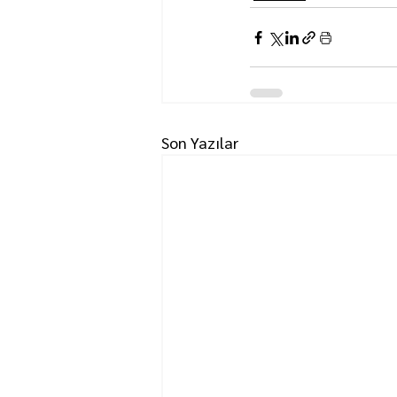
Son Yazılar