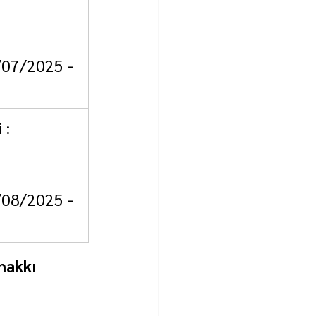
0/07/2025 - 
 : 
9/08/2025 - 
 hakkı 