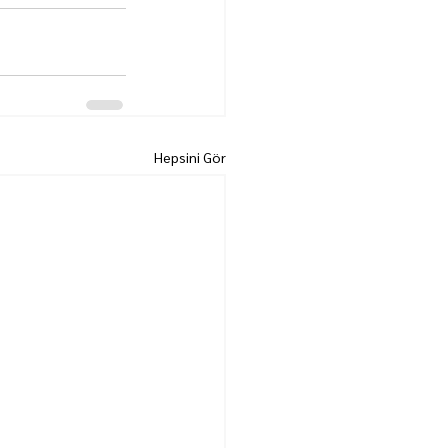
Hepsini Gör