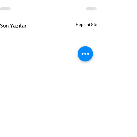
Hepsini Gör
Son Yazılar