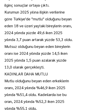
ilginç sonuçlar ortaya çıktı. 
Kurumun 2025 yılına ilişkin verilerine 
göre Türkiye'de "mutlu" olduğunu beyan 
eden 18 ve üzeri yaştaki bireylerin oranı, 
2024 yılında yüzde 49,6 iken 2025 
yılında 3,7 puan artarak yüzde 53,3 oldu.
Mutsuz olduğunu beyan eden bireylerin 
oranı ise 2024 yılında yüzde 14,5 iken 
2025 yılında 1,5 puan azalarak yüzde 
13,0 olarak gerçekleşti.
KADINLAR DAHA MUTLU 
Mutlu olduğunu beyan eden erkeklerin 
oranı, 2024 yılında %46,9 iken 2025 
yılında %51,4 oldu. Kadınlarda ise bu 
oran, 2024 yılında %52,3 iken 2025 
yılında %55,1 oldu.