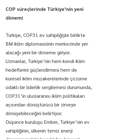
COP süreçlerinde Türkiye’nin yeni 
dönemi
Türkiye, COP31 ev sahipliğiyle birlikte 
BM iklim diplomasisinin merkezinde yer 
alacağı yeni bir döneme giriyor. 
Uzmanlar, Türkiye’nin hem kendi iklim 
hedeflerini güçlendirmesi hem de 
küresel iklim müzakerelerinde çözüme 
odaklı bir liderlik sergilemesi durumunda, 
COP31’in uluslararası iklim politikaları 
açısından dönüştürücü bir zirveye 
dönüşebileceğini belirtiyor.
Düşünce kuruluşu Ember, Türkiye’nin ev 
sahipliğinin, ülkenin temiz enerji 