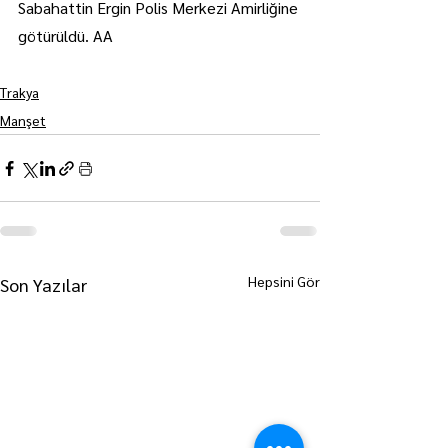
Sabahattin Ergin Polis Merkezi Amirliğine 
götürüldü. AA
Trakya
Manşet
Hepsini Gör
Son Yazılar