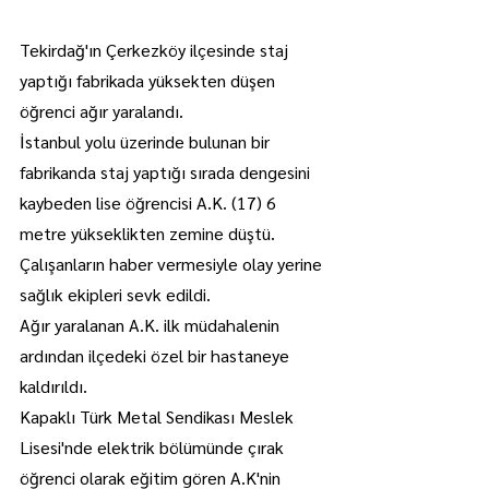
Tekirdağ'ın Çerkezköy ilçesinde staj 
yaptığı fabrikada yüksekten düşen 
öğrenci ağır yaralandı.
İstanbul yolu üzerinde bulunan bir 
fabrikanda staj yaptığı sırada dengesini 
kaybeden lise öğrencisi A.K. (17) 6 
metre yükseklikten zemine düştü.
Çalışanların haber vermesiyle olay yerine 
sağlık ekipleri sevk edildi.
Ağır yaralanan A.K. ilk müdahalenin 
ardından ilçedeki özel bir hastaneye 
kaldırıldı.
Kapaklı Türk Metal Sendikası Meslek 
Lisesi'nde elektrik bölümünde çırak 
öğrenci olarak eğitim gören A.K'nin 