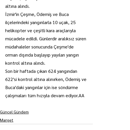
altına alındı.
İzmir'in Çeşme, Ödemiş ve Buca 
ilçelerindeki yangınlarla 10 uçak, 25 
helikopter ve çeşitli kara araçlarıyla 
mücadele edildi. Günlerdir aralıksız süren 
müdahaleler sonucunda Çeşme'de 
orman dışında başlayıp yayılan yangın 
kontrol altına alındı.
Son bir haftada çıkan 624 yangından 
622'si kontrol altına alınırken, Ödemiş ve 
Buca'daki yangınlar için ise söndürme 
çalışmaları tüm hızıyla devam ediyor.AA
Güncel Gündem
Manşet