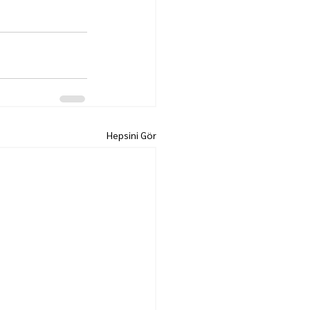
Hepsini Gör