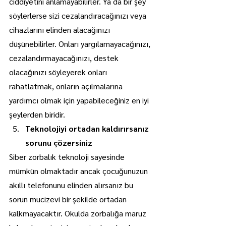
ciddiyetini anlamayabilirler. Ya da bir şey 
söylerlerse sizi cezalandıracağınızı veya 
cihazlarını elinden alacağınızı 
düşünebilirler. Onları yargılamayacağınızı, 
cezalandırmayacağınızı, destek 
olacağınızı söyleyerek onları 
rahatlatmak, onların açılmalarına 
yardımcı olmak için yapabileceğiniz en iyi 
şeylerden biridir.
Teknolojiyi ortadan kaldırırsanız 
sorunu çözersiniz
Siber zorbalık teknoloji sayesinde 
mümkün olmaktadır ancak çocuğunuzun 
akıllı telefonunu elinden alırsanız bu 
sorun mucizevi bir şekilde ortadan 
kalkmayacaktır. Okulda zorbalığa maruz 