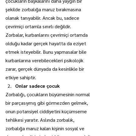
çocukların başkalarını daha yaygın bir 
şekilde zorbalığa maruz bırakmasına 
olanak tanıyabilir. Ancak bu, sadece 
çevrimiçi ortamla sınırlı değildir. 
Zorbalar, kurbanlarını çevrimiçi ortamda 
olduğu kadar gerçek hayatta da eziyet 
etmek isteyebilir. Bunu yapmasalar bile 
kurbanlarına verebilecekleri psikolojik 
zarar, gerçek dünyada da kesinlikle bir 
etkiye sahiptir.
Onlar sadece çocuk
Zorbalığı, çocukların büyümesinin normal 
bir parçasıymış gibi görmezden gelmek, 
onun potansiyel ciddiyetini küçümseme 
tehlikesi yaratır. Aslında zorbalık, 
zorbalığa maruz kalan kişinin sosyal ve 