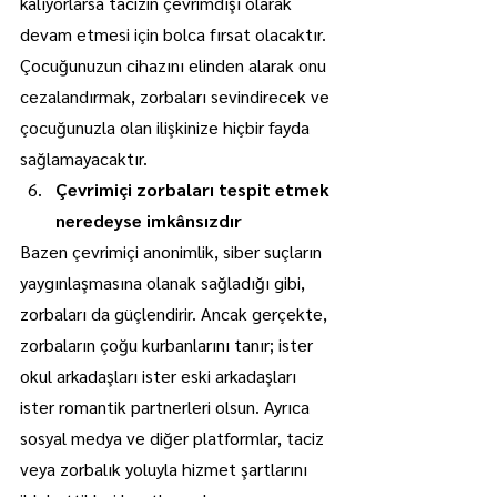
kalıyorlarsa tacizin çevrimdışı olarak 
devam etmesi için bolca fırsat olacaktır. 
Çocuğunuzun cihazını elinden alarak onu 
cezalandırmak, zorbaları sevindirecek ve 
çocuğunuzla olan ilişkinize hiçbir fayda 
sağlamayacaktır. 
Çevrimiçi zorbaları tespit etmek 
neredeyse imkânsızdır
Bazen çevrimiçi anonimlik, siber suçların 
yaygınlaşmasına olanak sağladığı gibi, 
zorbaları da güçlendirir. Ancak gerçekte, 
zorbaların çoğu kurbanlarını tanır; ister 
okul arkadaşları ister eski arkadaşları 
ister romantik partnerleri olsun. Ayrıca 
sosyal medya ve diğer platformlar, taciz 
veya zorbalık yoluyla hizmet şartlarını 