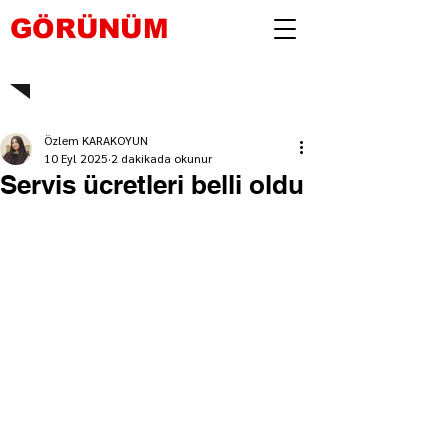
GÖRÜNÜM
Özlem KARAKOYUN
10 Eyl 2025
2 dakikada okunur
Servis ücretleri belli oldu