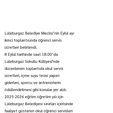
Lüleburgaz Belediye Meclisi’nin Eylül ayı 
ikinci toplantısında öğrenci servis 
ücretleri belirlendi.
8 Eylül tarihinde saat 18.00’da 
Lüleburgaz Sokullu Külliyesi'nde 
düzenlenen toplantıda okul servis 
ücretleri, içme suyu tesisi yapım 
giderleri, sporcu ve antrenörlerin 
ödüllendirilmesi gibi konular yer aldı.
2025-2026 eğitim öğretim yılı için 
Lüleburgaz Belediyesi sınırları içerisinde 
faaliyet gösteren okul öğrenci servisleri 