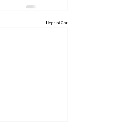
Hepsini Gör