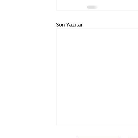
Son Yazılar