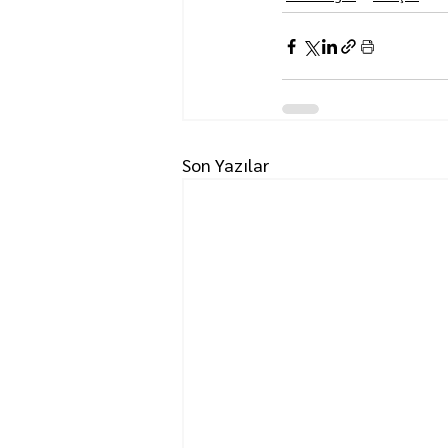
Son Yazılar