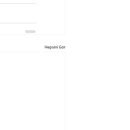
Hepsini Gör