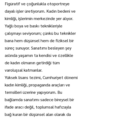
Figüratif ve çoğunlukla otoportreye 
dayalı işler üretiyorum. Kadın bedeni ve 
kimliği, işlerimin merkezinde yer alıyor. 
Yağlı boya ve baskı teknikleriyle 
çalışmayı seviyorum; çünkü bu teknikler 
bana hem düşünsel hem de fiziksel bir 
süreç sunuyor. Sanatımı besleyen şey 
aslında yaşamın ta kendisi ve özellikle 
de kadın olmanın getirdiği tüm 
varoluşsal katmanlar.
Yüksek lisans tezimi, Cumhuriyet dönemi 
kadın kimliği, propaganda araçları ve 
temsilleri üzerine yapıyorum. Bu 
bağlamda sanatımı sadece bireysel bir 
ifade aracı değil, toplumsal hafızayla 
bağ kuran bir düşünsel alan olarak da 