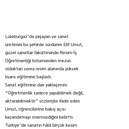
Lüleburgaz’da yaşayan ve sanat 
üretimini bu şehirde sürdüren Elif Umut, 
güzel sanatlar fakültesinde Resim-İş 
Öğretmenliği bölümünden mezun 
olduktan sonra resim alanında yüksek 
lisans eğitimine başladı.
Sanat eğitimine dair yaklaşımını 
“Öğretmenlik sadece yapabilmek değil, 
aktarabilmektir” sözleriyle ifade eden 
Umut, öğrencilerine bakış açısı 
kazandırmayı önemsediğini belirtti.
Türkiye’de sanatın hâlâ birçok kesim 