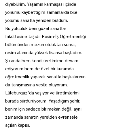
diyebilirim. Yaşamın karmaşası içinde 
yönümü kaybettiğim zamanlarda bile 
yolumu sanatla yeniden buldum.
Bu yolculuk beni güzel sanatlar 
fakültesine taşıdı. Resim-İş Öğretmenliği 
bölümünden mezun olduktan sonra, 
resim alanında yüksek lisansa başladım. 
Şu anda hem kendi üretimime devam 
ediyorum hem de özel bir kurumda 
öğretmenlik yaparak sanatla başkalarının 
da tanışmasına vesile oluyorum.
Lüleburgaz’da yaşıyor ve üretimlerimi 
burada sürdürüyorum. Yaşadığım şehir, 
benim için sadece bir mekân değil; aynı 
zamanda sanatın yerelden evrensele 
açılan kapısı.