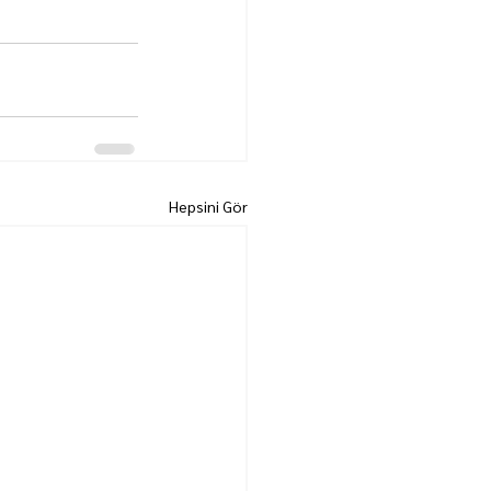
Hepsini Gör