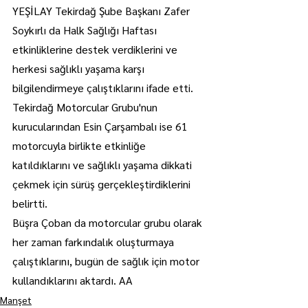
YEŞİLAY Tekirdağ Şube Başkanı Zafer 
Soykırlı da Halk Sağlığı Haftası 
etkinliklerine destek verdiklerini ve 
herkesi sağlıklı yaşama karşı 
bilgilendirmeye çalıştıklarını ifade etti.
Tekirdağ Motorcular Grubu'nun 
kurucularından Esin Çarşambalı ise 61 
motorcuyla birlikte etkinliğe 
katıldıklarını ve sağlıklı yaşama dikkati 
çekmek için sürüş gerçekleştirdiklerini 
belirtti.
Büşra Çoban da motorcular grubu olarak 
her zaman farkındalık oluşturmaya 
çalıştıklarını, bugün de sağlık için motor 
kullandıklarını aktardı. AA
Manşet