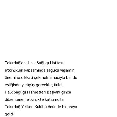
Tekirdağ'da, Halk Sağlığı Haftası 
etkinlikleri kapsamında sağlıklı yaşamın 
önemine dikkati çekmek amacıyla bando 
eşliğinde yürüyüş gerçekleştirildi.
Halk Sağlığı Hizmetleri Başkanlığınca 
düzenlenen etkinlikte katılımcılar 
Tekirdağ Yelken Kulübü önünde bir araya 
geldi.