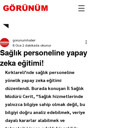
GÖRÜNÜM
gorunumhaber
8 Oca
2 dakikada okunur
Sağlık personeline yapay
zeka eğitimi!
Kırklareli’nde sağlık personeline 
yönelik yapay zeka eğitimi 
düzenlendi. Burada konuşan İl Sağlık 
Müdürü Cerit, “Sağlık hizmetlerinde 
yalnızca bilgiye sahip olmak değil, bu 
bilgiyi doğru analiz edebilmek, veriye 
dayalı kararlar alabilmek ve 