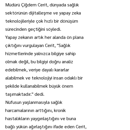
Müdürü Çiğdem Cerit, dünyada sağlık 
sektörünün dijitalleşme ve yapay zeka 
teknolojileriyle çok hızlı bir dönüşüm 
sürecinden geçtiğini söyledi.
Yapay zekanın artık her alanda ön plana 
çıktığını vurgulayan Cerit, "Sağlık 
hizmetlerinde yalnızca bilgiye sahip 
olmak değil, bu bilgiyi doğru analiz 
edebilmek, veriye dayalı kararlar 
alabilmek ve teknolojiyi insan odaklı bir 
şekilde kullanabilmek büyük önem 
taşımaktadır." dedi.
Nüfusun yaşlanmasıyla sağlık 
harcamalarının arttığını, kronik 
hastalıkların yaygınlaştığını ve buna 
bağlı yükün ağırlaştığını ifade eden Cerit, 