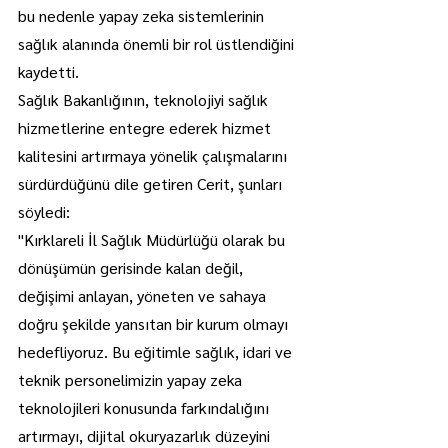
bu nedenle yapay zeka sistemlerinin 
sağlık alanında önemli bir rol üstlendiğini 
kaydetti.
Sağlık Bakanlığının, teknolojiyi sağlık 
hizmetlerine entegre ederek hizmet 
kalitesini artırmaya yönelik çalışmalarını 
sürdürdüğünü dile getiren Cerit, şunları 
söyledi:
"Kırklareli İl Sağlık Müdürlüğü olarak bu 
dönüşümün gerisinde kalan değil, 
değişimi anlayan, yöneten ve sahaya 
doğru şekilde yansıtan bir kurum olmayı 
hedefliyoruz. Bu eğitimle sağlık, idari ve 
teknik personelimizin yapay zeka 
teknolojileri konusunda farkındalığını 
artırmayı, dijital okuryazarlık düzeyini 