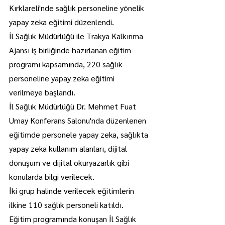
Kırklareli'nde sağlık personeline yönelik 
yapay zeka eğitimi düzenlendi.
İl Sağlık Müdürlüğü ile Trakya Kalkınma 
Ajansı iş birliğinde hazırlanan eğitim 
programı kapsamında, 220 sağlık 
personeline yapay zeka eğitimi 
verilmeye başlandı.
İl Sağlık Müdürlüğü Dr. Mehmet Fuat 
Umay Konferans Salonu'nda düzenlenen 
eğitimde personele yapay zeka, sağlıkta 
yapay zeka kullanım alanları, dijital 
dönüşüm ve dijital okuryazarlık gibi 
konularda bilgi verilecek.
İki grup halinde verilecek eğitimlerin 
ilkine 110 sağlık personeli katıldı.
Eğitim programında konuşan İl Sağlık 