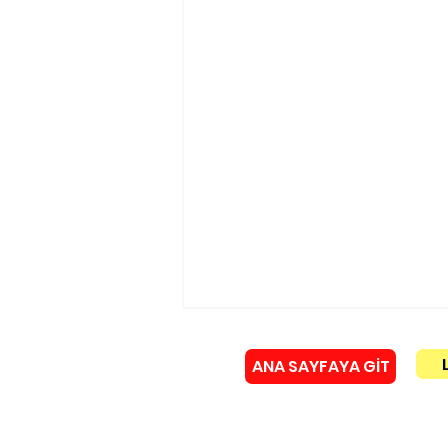
ANA SAYFAYA GİT