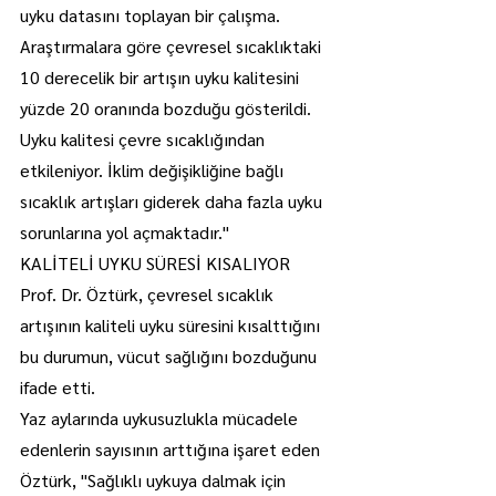
uyku datasını toplayan bir çalışma. 
Araştırmalara göre çevresel sıcaklıktaki 
10 derecelik bir artışın uyku kalitesini 
yüzde 20 oranında bozduğu gösterildi. 
Uyku kalitesi çevre sıcaklığından 
etkileniyor. İklim değişikliğine bağlı 
sıcaklık artışları giderek daha fazla uyku 
sorunlarına yol açmaktadır."
KALİTELİ UYKU SÜRESİ KISALIYOR
Prof. Dr. Öztürk, çevresel sıcaklık 
artışının kaliteli uyku süresini kısalttığını 
bu durumun, vücut sağlığını bozduğunu 
ifade etti.
Yaz aylarında uykusuzlukla mücadele 
edenlerin sayısının arttığına işaret eden 
Öztürk, "Sağlıklı uykuya dalmak için 