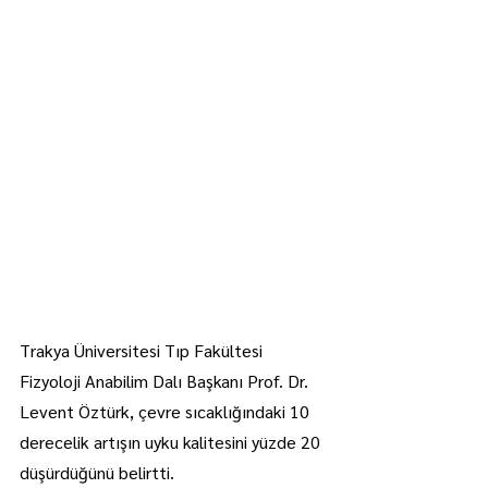
Trakya Üniversitesi Tıp Fakültesi 
Fizyoloji Anabilim Dalı Başkanı Prof. Dr. 
Levent Öztürk, çevre sıcaklığındaki 10 
derecelik artışın uyku kalitesini yüzde 20 
düşürdüğünü belirtti.