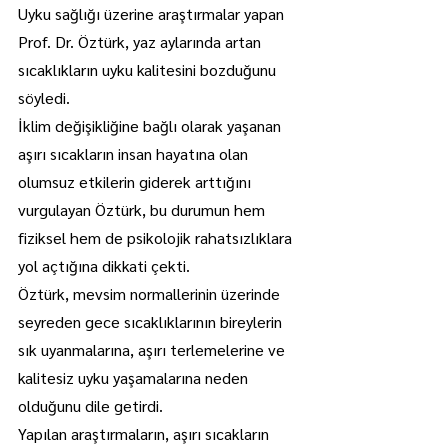
Uyku sağlığı üzerine araştırmalar yapan 
Prof. Dr. Öztürk, yaz aylarında artan 
sıcaklıkların uyku kalitesini bozduğunu 
söyledi.
İklim değişikliğine bağlı olarak yaşanan 
aşırı sıcakların insan hayatına olan 
olumsuz etkilerin giderek arttığını 
vurgulayan Öztürk, bu durumun hem 
fiziksel hem de psikolojik rahatsızlıklara 
yol açtığına dikkati çekti.
Öztürk, mevsim normallerinin üzerinde 
seyreden gece sıcaklıklarının bireylerin 
sık uyanmalarına, aşırı terlemelerine ve 
kalitesiz uyku yaşamalarına neden 
olduğunu dile getirdi.
Yapılan araştırmaların, aşırı sıcakların 