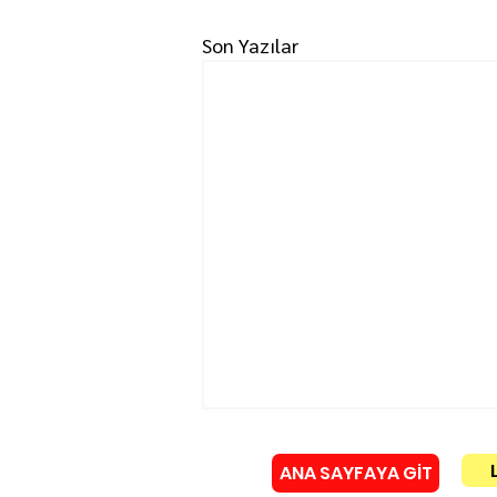
Son Yazılar
ANA SAYFAYA GİT