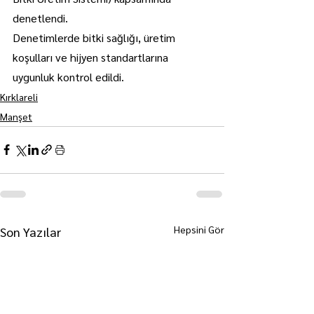
denetlendi.
Denetimlerde bitki sağlığı, üretim 
koşulları ve hijyen standartlarına 
uygunluk kontrol edildi.
Kırklareli
Manşet
Hepsini Gör
Son Yazılar