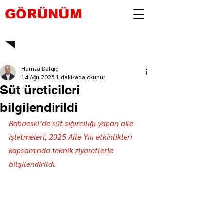
GÖRÜNÜM
Hamza Dalgıç
14 Ağu 2025
1 dakikada okunur
Süt üreticileri
bilgilendirildi
Babaeski’de süt sığırcılığı yapan aile 
işletmeleri, 2025 Aile Yılı etkinlikleri 
kapsamında teknik ziyaretlerle 
bilgilendirildi.