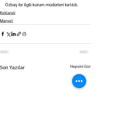
Özbaş ile ilgili kurum müdürleri katıldı.
Kırklareli
Manşet
Hepsini Gör
Son Yazılar