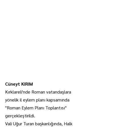
Cüneyt KIRIM
Kırklareli'nde Roman vatandaşlara 
yönelik il eylem planı kapsamında 
"Roman Eylem Planı Toplantısı" 
gerçekleştirildi.
Vali Uğur Turan başkanlığında, Halk 