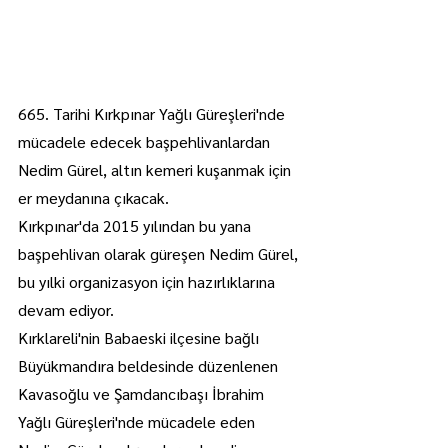
665. Tarihi Kırkpınar Yağlı Güreşleri'nde 
mücadele edecek başpehlivanlardan 
Nedim Gürel, altın kemeri kuşanmak için 
er meydanına çıkacak.
Kırkpınar'da 2015 yılından bu yana 
başpehlivan olarak güreşen Nedim Gürel, 
bu yılki organizasyon için hazırlıklarına 
devam ediyor.
Kırklareli'nin Babaeski ilçesine bağlı 
Büyükmandıra beldesinde düzenlenen 
Kavasoğlu ve Şamdancıbaşı İbrahim 
Yağlı Güreşleri'nde mücadele eden 