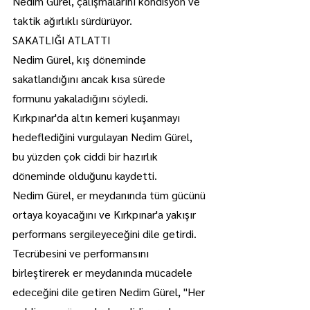
Nedim Gürel, çalışmalarını kondisyon ve 
taktik ağırlıklı sürdürüyor.
SAKATLIĞI ATLATTI
Nedim Gürel, kış döneminde 
sakatlandığını ancak kısa sürede 
formunu yakaladığını söyledi.
Kırkpınar'da altın kemeri kuşanmayı 
hedeflediğini vurgulayan Nedim Gürel, 
bu yüzden çok ciddi bir hazırlık 
döneminde olduğunu kaydetti.
Nedim Gürel, er meydanında tüm gücünü 
ortaya koyacağını ve Kırkpınar'a yakışır 
performans sergileyeceğini dile getirdi.
Tecrübesini ve performansını 
birleştirerek er meydanında mücadele 
edeceğini dile getiren Nedim Gürel, "Her 