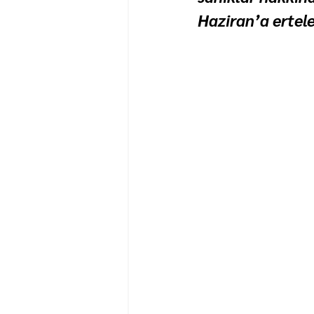
Haziran’a ertele