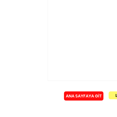
ANA SAYFAYA GİT