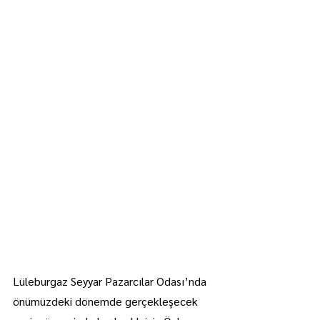
Lüleburgaz Seyyar Pazarcılar Odası’nda 
önümüzdeki dönemde gerçekleşecek 