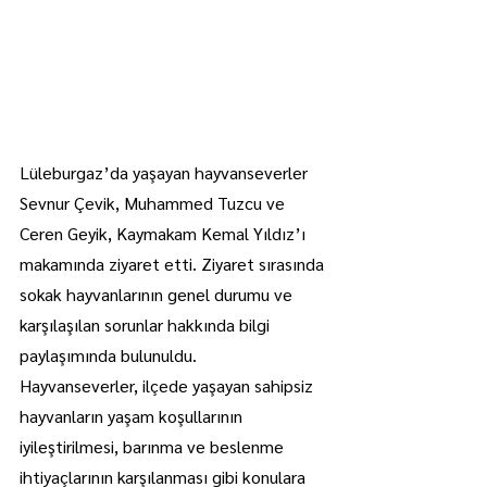
Lüleburgaz’da yaşayan hayvanseverler 
Sevnur Çevik, Muhammed Tuzcu ve 
Ceren Geyik, Kaymakam Kemal Yıldız’ı 
makamında ziyaret etti. Ziyaret sırasında 
sokak hayvanlarının genel durumu ve 
karşılaşılan sorunlar hakkında bilgi 
paylaşımında bulunuldu.
Hayvanseverler, ilçede yaşayan sahipsiz 
hayvanların yaşam koşullarının 
iyileştirilmesi, barınma ve beslenme 
ihtiyaçlarının karşılanması gibi konulara 