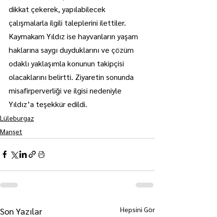
dikkat çekerek, yapılabilecek 
çalışmalarla ilgili taleplerini ilettiler.
Kaymakam Yıldız ise hayvanların yaşam 
haklarına saygı duyduklarını ve çözüm 
odaklı yaklaşımla konunun takipçisi 
olacaklarını belirtti. Ziyaretin sonunda 
misafirperverliği ve ilgisi nedeniyle 
Yıldız’a teşekkür edildi.
Lüleburgaz
Manşet
Hepsini Gör
Son Yazılar