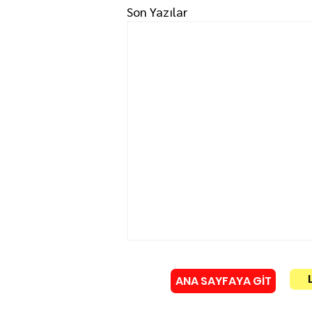
Son Yazılar
ANA SAYFAYA GİT