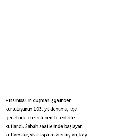
Pınarhisar’ın düşman işgalinden 
kurtuluşunun 103. yıl dönümü, ilçe 
genelinde düzenlenen törenlerle 
kutlandı. Sabah saatlerinde başlayan 
kutlamalar, sivil toplum kuruluşları, köy 