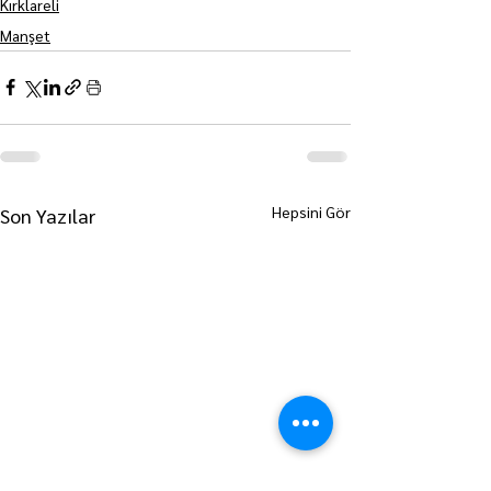
Kırklareli
Manşet
Hepsini Gör
Son Yazılar