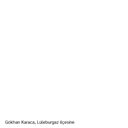
Gökhan Karaca, Lüleburgaz ilçesine 