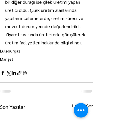
bir diğer durağı ise çilek üretimi yapan 
üretici oldu. Çilek üretim alanlarında 
yapılan incelemelerde, üretim süreci ve 
mevcut durum yerinde değerlendirildi. 
Ziyaret sırasında üreticilerle görüşülerek 
üretim faaliyetleri hakkında bilgi alındı.
Lüleburgaz
Manşet
Hepsini Gör
Son Yazılar