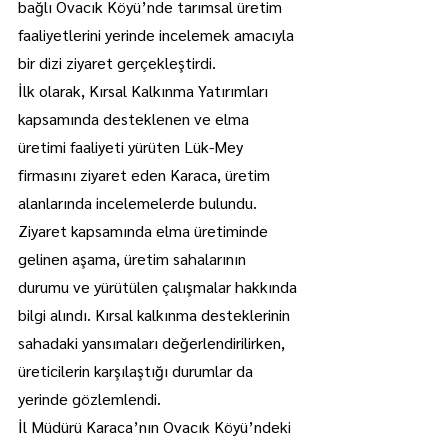
bağlı Ovacık Köyü’nde tarımsal üretim 
faaliyetlerini yerinde incelemek amacıyla 
bir dizi ziyaret gerçekleştirdi.
İlk olarak, Kırsal Kalkınma Yatırımları 
kapsamında desteklenen ve elma 
üretimi faaliyeti yürüten Lük-Mey 
firmasını ziyaret eden Karaca, üretim 
alanlarında incelemelerde bulundu.
Ziyaret kapsamında elma üretiminde 
gelinen aşama, üretim sahalarının 
durumu ve yürütülen çalışmalar hakkında 
bilgi alındı. Kırsal kalkınma desteklerinin 
sahadaki yansımaları değerlendirilirken, 
üreticilerin karşılaştığı durumlar da 
yerinde gözlemlendi.
İl Müdürü Karaca’nın Ovacık Köyü’ndeki 