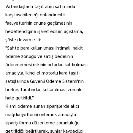
Vatandaşların taşıt alım satımında 
karşılaşabileceği dolandırıcılık 
faaliyetlerinin önüne geçilmesinin 
hedeflendiğine işaret edilen açıklama, 
şöyle devam etti:
"Sahte para kullanılması ihtimali, nakit 
ödeme zorluğu ve satış bedelinin 
ödenmemesi riskinin ortadan kaldırılması 
amacıyla, ikinci el motorlu kara taşıtı 
satışlarında Güvenli Ödeme Sistemi'nin 
herkes tarafından kullanılması zorunlu 
hale getirildi."
Kısmi ödeme alınan siparişlerde alıcı 
mağduriyetlerini önlemek amacıyla 
sipariş formu düzenleme zorunluluğu 
getirildiği belirtilerek, şunlar kaydedildi: