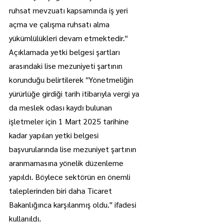
ruhsat mevzuatı kapsamında iş yeri 
açma ve çalışma ruhsatı alma 
yükümlülükleri devam etmektedir."
Açıklamada yetki belgesi şartları 
arasındaki lise mezuniyeti şartının 
korunduğu belirtilerek "Yönetmeliğin 
yürürlüğe girdiği tarih itibarıyla vergi ya 
da meslek odası kaydı bulunan 
işletmeler için 1 Mart 2025 tarihine 
kadar yapılan yetki belgesi 
başvurularında lise mezuniyet şartının 
aranmamasına yönelik düzenleme 
yapıldı. Böylece sektörün en önemli 
taleplerinden biri daha Ticaret 
Bakanlığınca karşılanmış oldu." ifadesi 
kullanıldı.