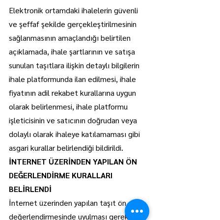
Elektronik ortamdaki ihalelerin güvenli 
ve şeffaf şekilde gerçekleştirilmesinin 
sağlanmasının amaçlandığı belirtilen 
açıklamada, ihale şartlarının ve satışa 
sunulan taşıtlara ilişkin detaylı bilgilerin 
ihale platformunda ilan edilmesi, ihale 
fiyatının adil rekabet kurallarına uygun 
olarak belirlenmesi, ihale platformu 
işleticisinin ve satıcının doğrudan veya 
dolaylı olarak ihaleye katılamaması gibi 
asgari kurallar belirlendiği bildirildi.
İNTERNET ÜZERİNDEN YAPILAN ÖN 
DEĞERLENDİRME KURALLARI 
BELİRLENDİ
İnternet üzerinden yapılan taşıt ön 
değerlendirmesinde uyulması gereken 