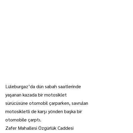
Lüleburgaz’da dün sabah saatlerinde 
yaşanan kazada bir motosiklet 
sürücüsüne otomobil çarparken, savrulan 
motosikletli de karşı yönden başka bir 
otomobile çarptı.
Zafer Mahallesi Özgürlük Caddesi 