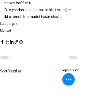
nebze hafifletti.
Öte yandan kazada motosiklet ve diğer 
iki otomobilde maddi hasar oluştu.
Lüleburgaz
Manşet
Hepsini Gör
Son Yazılar