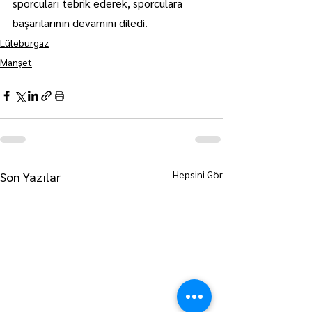
sporcuları tebrik ederek, sporculara 
başarılarının devamını diledi.
Lüleburgaz
Manşet
Hepsini Gör
Son Yazılar