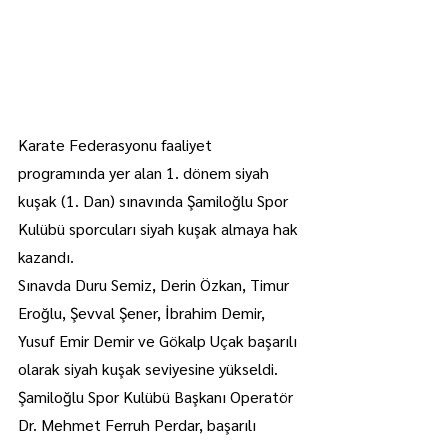
Karate Federasyonu faaliyet 
programında yer alan 1. dönem siyah 
kuşak (1. Dan) sınavında Şamiloğlu Spor 
Kulübü sporcuları siyah kuşak almaya hak 
kazandı.
Sınavda Duru Semiz, Derin Özkan, Timur 
Eroğlu, Şevval Şener, İbrahim Demir, 
Yusuf Emir Demir ve Gökalp Uçak başarılı 
olarak siyah kuşak seviyesine yükseldi.
Şamiloğlu Spor Kulübü Başkanı Operatör 
Dr. Mehmet Ferruh Perdar, başarılı 