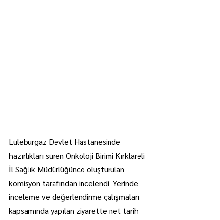
Lüleburgaz Devlet Hastanesinde 
hazırlıkları süren Onkoloji Birimi Kırklareli 
İl Sağlık Müdürlüğünce oluşturulan 
komisyon tarafından incelendi. Yerinde 
inceleme ve değerlendirme çalışmaları 
kapsamında yapılan ziyarette net tarih 