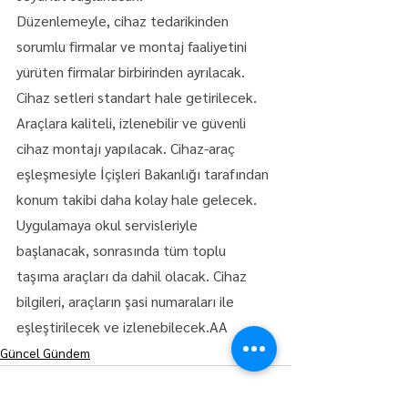
Düzenlemeyle, cihaz tedarikinden 
sorumlu firmalar ve montaj faaliyetini 
yürüten firmalar birbirinden ayrılacak. 
Cihaz setleri standart hale getirilecek. 
Araçlara kaliteli, izlenebilir ve güvenli 
cihaz montajı yapılacak. Cihaz-araç 
eşleşmesiyle İçişleri Bakanlığı tarafından 
konum takibi daha kolay hale gelecek.
Uygulamaya okul servisleriyle 
başlanacak, sonrasında tüm toplu 
taşıma araçları da dahil olacak. Cihaz 
bilgileri, araçların şasi numaraları ile 
eşleştirilecek ve izlenebilecek.AA
Güncel Gündem