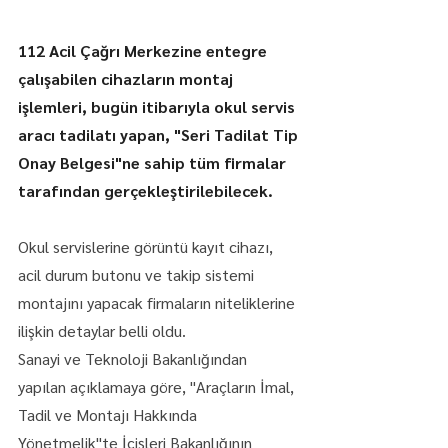
112 Acil Çağrı Merkezine entegre 
çalışabilen cihazların montaj 
işlemleri, bugün itibarıyla okul servis 
aracı tadilatı yapan, "Seri Tadilat Tip 
Onay Belgesi"ne sahip tüm firmalar 
tarafından gerçekleştirilebilecek.
Okul servislerine görüntü kayıt cihazı, 
acil durum butonu ve takip sistemi 
montajını yapacak firmaların niteliklerine 
ilişkin detaylar belli oldu.
Sanayi ve Teknoloji Bakanlığından 
yapılan açıklamaya göre, "Araçların İmal, 
Tadil ve Montajı Hakkında 
Yönetmelik"te İçişleri Bakanlığının 