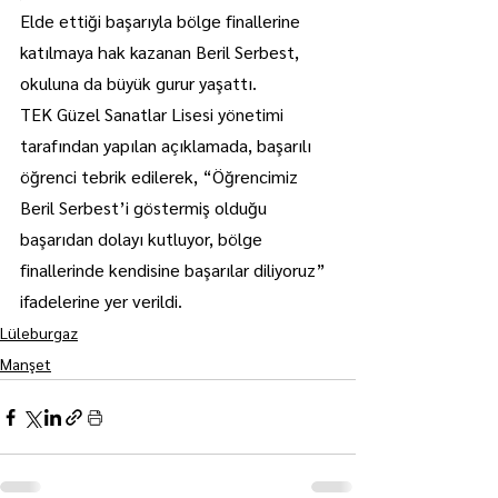
Elde ettiği başarıyla bölge finallerine 
katılmaya hak kazanan Beril Serbest, 
okuluna da büyük gurur yaşattı.
TEK Güzel Sanatlar Lisesi yönetimi 
tarafından yapılan açıklamada, başarılı 
öğrenci tebrik edilerek, “Öğrencimiz 
Beril Serbest’i göstermiş olduğu 
başarıdan dolayı kutluyor, bölge 
finallerinde kendisine başarılar diliyoruz” 
ifadelerine yer verildi.
Lüleburgaz
Manşet