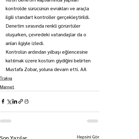
kontrolde sürücünün evrakları ve araçla 
ilgili standart kontroller gerçekleştirildi.
Denetim sırasında renkli görüntüler 
oluşurken, çevredeki vatandaşlar da o 
anları ilgiyle izledi.
Kontrolün ardından yılbaşı eğlencesine 
katılmak üzere kostüm giydiğini belirten 
Mustafa Zobar, yoluna devam etti. AA
Trakya
Manşet
Hepsini Gör
Son Yazılar