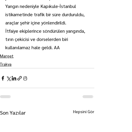
Yangın nedeniyle Kapıkule-İstanbul 
istikametinde trafik bir süre durduruldu, 
araçlar şehir içine yönlendirildi.
İtfaiye ekiplerince söndürülen yangında, 
tırın çekicisi ve dorselerden biri 
kullanılamaz hale geldi. AA
Manşet
Trakya
Hepsini Gör
Son Yazılar