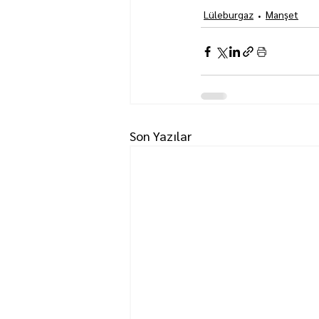
Lüleburgaz
Manşet
Son Yazılar