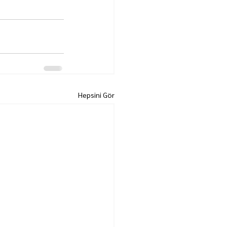
Hepsini Gör