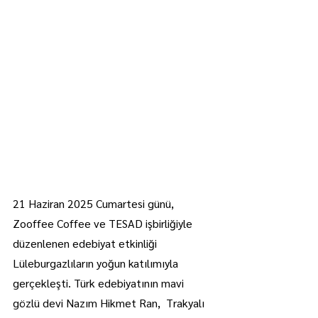
21 Haziran 2025 Cumartesi günü, 
Zooffee Coffee ve TESAD işbirliğiyle 
düzenlenen edebiyat etkinliği 
Lüleburgazlıların yoğun katılımıyla 
gerçekleşti. Türk edebiyatının mavi 
gözlü devi Nazım Hikmet Ran,  Trakyalı 