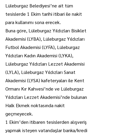
Lüleburgaz Belediyesi’ne ait tüm 
tesislerde 1 Ekim tarihi itibari ile nakit 
para kullanımı sona erecek.
Buna göre, Lüleburgaz Yıldızları Bisiklet 
Akademisi (LYBA), Lüleburgaz Yıldızları 
Futbol Akademisi (LYFA), Lüleburgaz 
Yıldızları Kadın Akademisi (LYKA), 
Lüleburgaz Yıldızları Lezzet Akademisi 
(LYLA), Lüleburgaz Yıldızları Sanat 
Akademisi (LYSA) kafeteryaları ile Kent 
Ormanı Kır Kahvesi’nde ve Lüleburgaz 
Yıldızları Lezzet Akademisi’nde bulunan 
Halk Ekmek noktasında nakit 
geçmeyecek.
1 Ekim’den itibaren tesislerden alışveriş 
yapmak isteyen vatandaşlar banka/kredi 