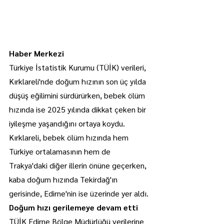
Haber Merkezi
Türkiye İstatistik Kurumu (TÜİK) verileri, 
Kırklareli'nde doğum hızının son üç yılda 
düşüş eğilimini sürdürürken, bebek ölüm 
hızında ise 2025 yılında dikkat çeken bir 
iyileşme yaşandığını ortaya koydu. 
Kırklareli, bebek ölüm hızında hem 
Türkiye ortalamasının hem de 
Trakya'daki diğer illerin önüne geçerken, 
kaba doğum hızında Tekirdağ'ın 
gerisinde, Edirne'nin ise üzerinde yer aldı.
Doğum hızı gerilemeye devam etti
TÜİK Edirne Bölge Müdürlüğü verilerine 