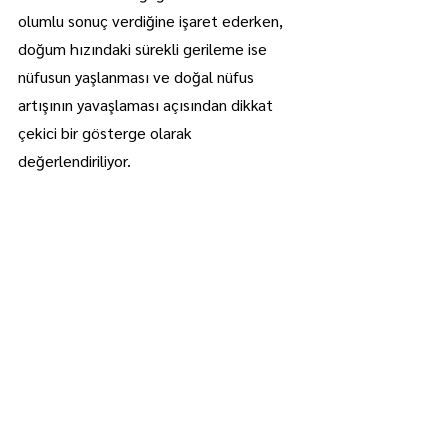
olumlu sonuç verdiğine işaret ederken, 
doğum hızındaki sürekli gerileme ise 
nüfusun yaşlanması ve doğal nüfus 
artışının yavaşlaması açısından dikkat 
çekici bir gösterge olarak 
değerlendiriliyor.