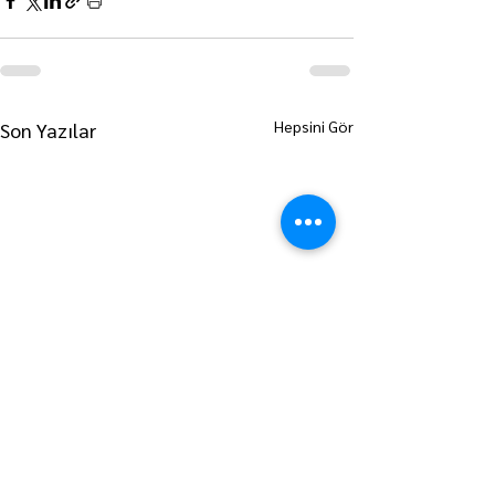
Hepsini Gör
Son Yazılar