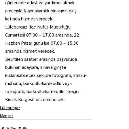
günlerinde adaylara yardımcı olmak 
amacıyla Kaymakamlık binasının giriş 
katında hizmet verecek.
Lüleburgaz İlçe Nüfus Müdürlüğü 
Cumartesi 07.00 – 17.00 arasında, 22 
Haziran Pazar günü ise 07.00 – 15.30 
arasında hizmet verecek.
Belirtilen saatler arasında başvuruda 
bulunan adaylara, sınava girişte 
kullanılabilecek şekilde fotoğraflı, imzalı-
mühürlü, barkodlu-karekodlu veya 
fotoğraflı, barkodlu-karekodlu "Geçici 
Kimlik Belgesi" düzenlenecek.
Lüleburgaz
Manşet