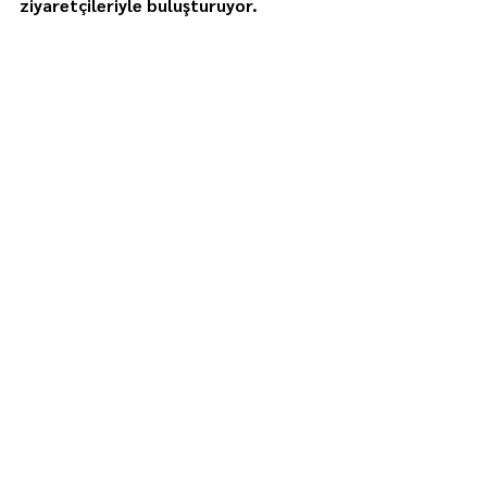
ziyaretçileriyle buluşturuyor.