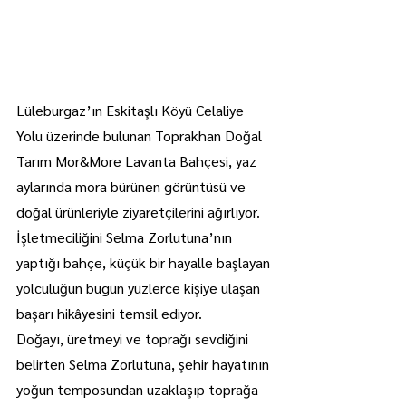
Lüleburgaz’ın Eskitaşlı Köyü Celaliye 
Yolu üzerinde bulunan Toprakhan Doğal 
Tarım Mor&More Lavanta Bahçesi, yaz 
aylarında mora bürünen görüntüsü ve 
doğal ürünleriyle ziyaretçilerini ağırlıyor. 
İşletmeciliğini Selma Zorlutuna’nın 
yaptığı bahçe, küçük bir hayalle başlayan 
yolculuğun bugün yüzlerce kişiye ulaşan 
başarı hikâyesini temsil ediyor.
Doğayı, üretmeyi ve toprağı sevdiğini 
belirten Selma Zorlutuna, şehir hayatının 
yoğun temposundan uzaklaşıp toprağa 